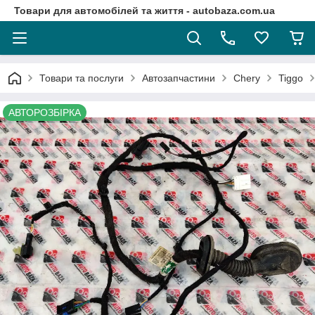
Товари для автомобілей та життя - autobaza.com.ua
Товари та послуги
Автозапчастини
Chery
Tiggo
АВТОРОЗБІРКА