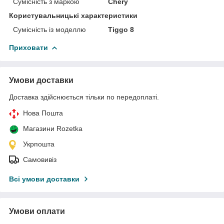
Сумісність з маркою
Chery
Користувальницькі характеристики
Сумісність із моделлю
Tiggo 8
Приховати
Умови доставки
Доставка здійснюється тільки по передоплаті.
Нова Пошта
Магазини Rozetka
Укрпошта
Самовивіз
Всі умови доставки
Умови оплати