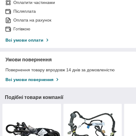
Оплатити частинами
Післяплата
Оплата на рахунок
Готівкою
Всі умови оплати
Умови повернення
Повернення товару впродовж 14 днів за домовленістю
Всі умови повернення
Подібні товари компанії