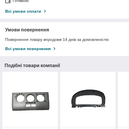
Готівкою
Всі умови оплати
Умови повернення
Повернення товару впродовж 14 днів за домовленістю
Всі умови повернення
Подібні товари компанії