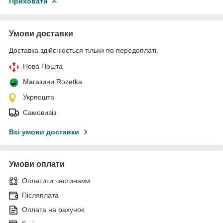
Приховати
Умови доставки
Доставка здійснюється тільки по передоплаті.
Нова Пошта
Магазини Rozetka
Укрпошта
Самовивіз
Всі умови доставки
Умови оплати
Оплатити частинами
Післяплата
Оплата на рахунок