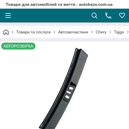
Товари для автомобілей та життя - autobaza.com.ua
Товари та послуги
Автозапчастини
Chery
Tiggo
АВТОРОЗБІРКА