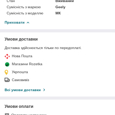
Стан
Вживаний
Сумісність з маркою
Geely
Сумісність з моделлю
МК
Приховати
Умови доставки
Доставка здійснюється тільки по передоплаті.
Нова Пошта
Магазини Rozetka
Укрпошта
Самовивіз
Всі умови доставки
Умови оплати
Оплатити частинами