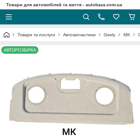
Товари для автомобілей та життя - autobaza.com.ua
Товари та послуги
Автозапчастини
Geely
MK
АВТОРОЗБІРКА