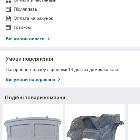
Післяплата
Оплата на рахунок
Готівкою
Всі умови оплати
Умови повернення
Повернення товару впродовж 14 днів за домовленістю
Всі умови повернення
Подібні товари компанії