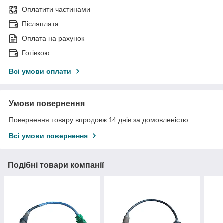
Оплатити частинами
Післяплата
Оплата на рахунок
Готівкою
Всі умови оплати
Умови повернення
Повернення товару впродовж 14 днів за домовленістю
Всі умови повернення
Подібні товари компанії