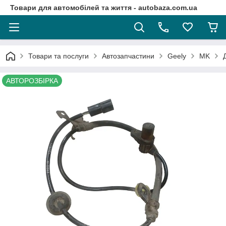
Товари для автомобілей та життя - autobaza.com.ua
Товари та послуги
Автозапчастини
Geely
MK
АВТОРОЗБІРКА