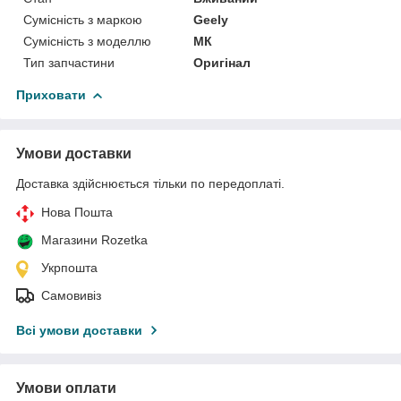
Сумісність з маркою
Geely
Сумісність з моделлю
МК
Тип запчастини
Оригінал
Приховати
Умови доставки
Доставка здійснюється тільки по передоплаті.
Нова Пошта
Магазини Rozetka
Укрпошта
Самовивіз
Всі умови доставки
Умови оплати