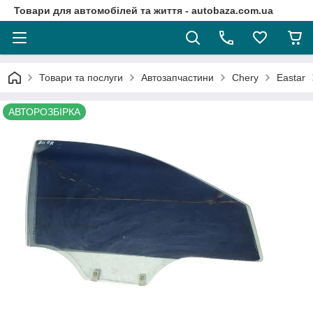
Товари для автомобілей та життя - autobaza.com.ua
Товари та послуги
Автозапчастини
Chery
Eastar
АВТОРОЗБІРКА