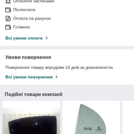
Оплатити частинами
Післяплата
Оплата на рахунок
Готівкою
Всі умови оплати
Умови повернення
Повернення товару впродовж 14 днів за домовленістю
Всі умови повернення
Подібні товари компанії