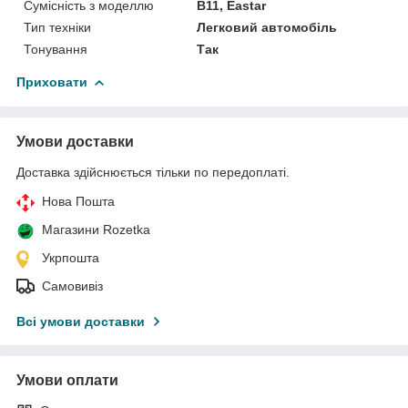
Сумісність з моделлю
B11, Eastar
Тип техніки
Легковий автомобіль
Тонування
Так
Приховати
Умови доставки
Доставка здійснюється тільки по передоплаті.
Нова Пошта
Магазини Rozetka
Укрпошта
Самовивіз
Всі умови доставки
Умови оплати