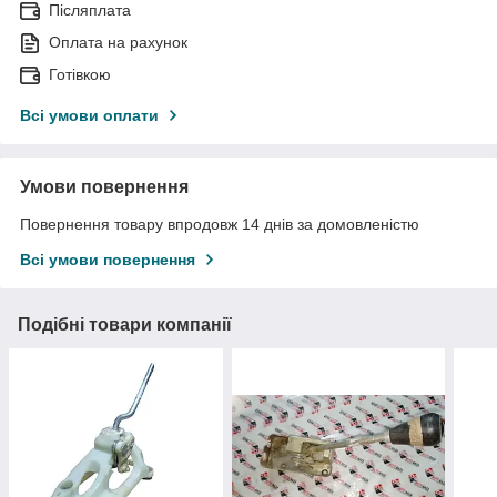
Післяплата
Оплата на рахунок
Готівкою
Всі умови оплати
Умови повернення
Повернення товару впродовж 14 днів за домовленістю
Всі умови повернення
Подібні товари компанії