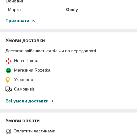
Основні
Марка
Geely
Приховати
Умови доставки
Доставка здійснюється тільки по передоплаті.
Нова Пошта
Магазини Rozetka
Укрпошта
Самовивіз
Всі умови доставки
Умови оплати
Оплатити частинами