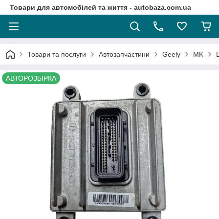
Товари для автомобілей та життя - autobaza.com.ua
Товари та послуги
Автозапчастини
Geely
MK
АВТОРОЗБІРКА