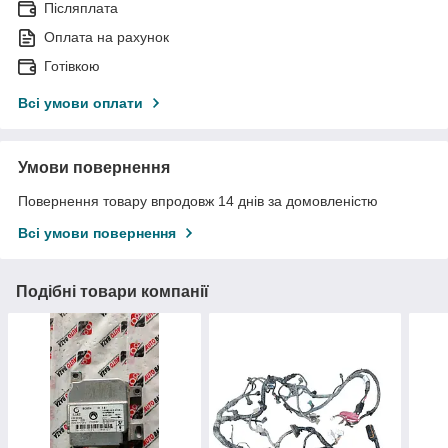
Післяплата
Оплата на рахунок
Готівкою
Всі умови оплати
Умови повернення
Повернення товару впродовж 14 днів за домовленістю
Всі умови повернення
Подібні товари компанії