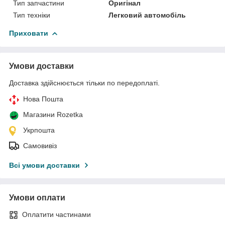
Тип запчастини
Оригінал
Тип техніки
Легковий автомобіль
Приховати
Умови доставки
Доставка здійснюється тільки по передоплаті.
Нова Пошта
Магазини Rozetka
Укрпошта
Самовивіз
Всі умови доставки
Умови оплати
Оплатити частинами