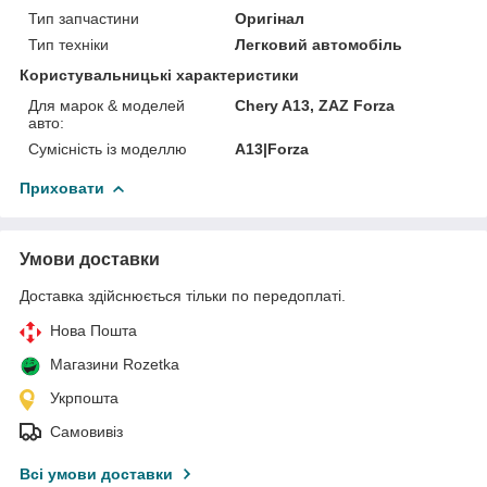
Тип запчастини
Оригінал
Тип техніки
Легковий автомобіль
Користувальницькі характеристики
Для марок & моделей
Chery A13, ZAZ Forza
авто:
Сумісність із моделлю
A13|Forza
Приховати
Умови доставки
Доставка здійснюється тільки по передоплаті.
Нова Пошта
Магазини Rozetka
Укрпошта
Самовивіз
Всі умови доставки