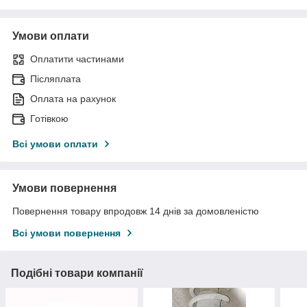
Умови оплати
Оплатити частинами
Післяплата
Оплата на рахунок
Готівкою
Всі умови оплати
Умови повернення
Повернення товару впродовж 14 днів за домовленістю
Всі умови повернення
Подібні товари компанії