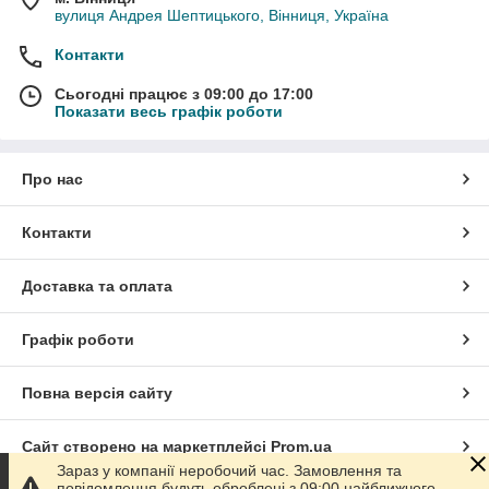
вулиця Андрея Шептицького, Вінниця, Україна
Контакти
Сьогодні працює з 09:00 до 17:00
Показати весь графік роботи
Про нас
Контакти
Доставка та оплата
Графік роботи
Повна версія сайту
Сайт створено на маркетплейсі
Prom.ua
Зараз у компанії неробочий час. Замовлення та
повідомлення будуть оброблені з 09:00 найближчого