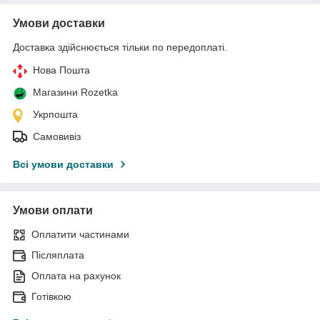
Умови доставки
Доставка здійснюється тільки по передоплаті.
Нова Пошта
Магазини Rozetka
Укрпошта
Самовивіз
Всі умови доставки
Умови оплати
Оплатити частинами
Післяплата
Оплата на рахунок
Готівкою