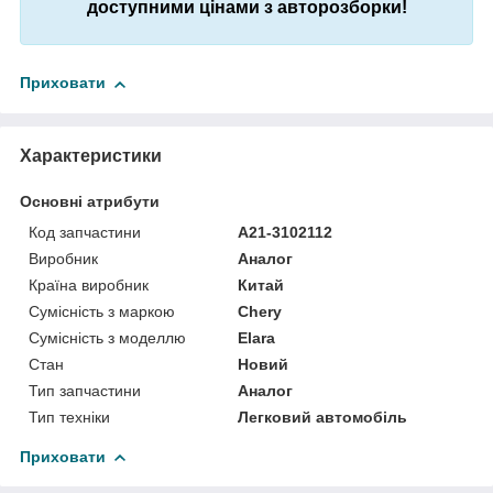
доступними цінами з авторозборки!
Приховати
Характеристики
Основні атрибути
Код запчастини
A21-3102112
Виробник
Аналог
Країна виробник
Китай
Сумісність з маркою
Chery
Сумісність з моделлю
Elara
Стан
Новий
Тип запчастини
Аналог
Тип техніки
Легковий автомобіль
Приховати