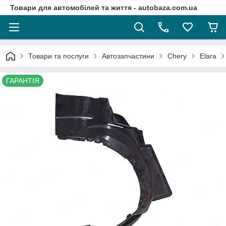
Товари для автомобілей та життя - autobaza.com.ua
Товари та послуги
Автозапчастини
Chery
Elara
ГАРАНТІЯ