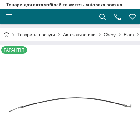
Товари для автомобілей та життя - autobaza.com.ua
Товари та послуги
Автозапчастини
Chery
Elara
ГАРАНТІЯ