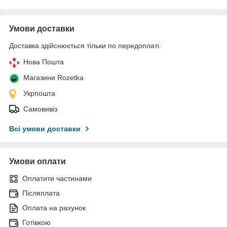
Умови доставки
Доставка здійснюється тільки по передоплаті.
Нова Пошта
Магазини Rozetka
Укрпошта
Самовивіз
Всі умови доставки
Умови оплати
Оплатити частинами
Післяплата
Оплата на рахунок
Готівкою