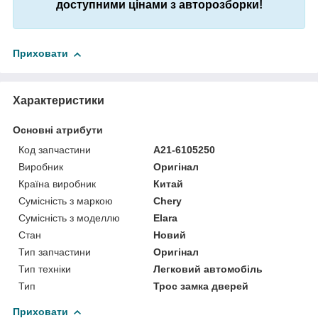
доступними цінами з авторозборки!
Приховати
Характеристики
Основні атрибути
Код запчастини
A21-6105250
Виробник
Оригінал
Країна виробник
Китай
Сумісність з маркою
Chery
Сумісність з моделлю
Elara
Стан
Новий
Тип запчастини
Оригінал
Тип техніки
Легковий автомобіль
Тип
Трос замка дверей
Приховати