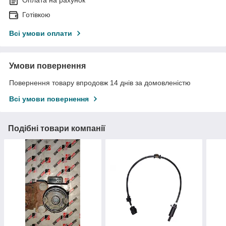
Готівкою
Всі умови оплати
Умови повернення
Повернення товару впродовж 14 днів за домовленістю
Всі умови повернення
Подібні товари компанії