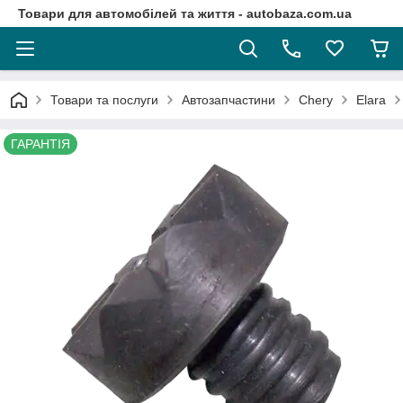
Товари для автомобілей та життя - autobaza.com.ua
Товари та послуги
Автозапчастини
Chery
Elara
ГАРАНТІЯ