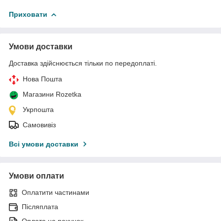
Приховати
Умови доставки
Доставка здійснюється тільки по передоплаті.
Нова Пошта
Магазини Rozetka
Укрпошта
Самовивіз
Всі умови доставки
Умови оплати
Оплатити частинами
Післяплата
Оплата на рахунок