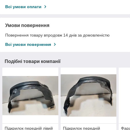
Всі умови оплати
Умови повернення
Повернення товару впродовж 14 днів за домовленістю
Всі умови повернення
Подібні товари компанії
Підкрилок передній лівий
Підкрилок передній
Фар