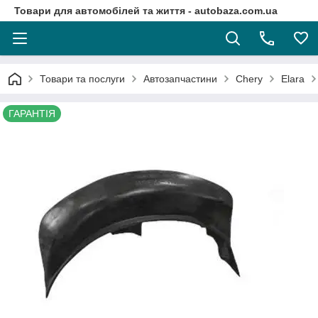
Товари для автомобілей та життя - autobaza.com.ua
Товари та послуги
Автозапчастини
Chery
Elara
ГАРАНТІЯ