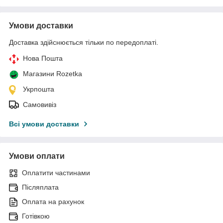
Умови доставки
Доставка здійснюється тільки по передоплаті.
Нова Пошта
Магазини Rozetka
Укрпошта
Самовивіз
Всі умови доставки
Умови оплати
Оплатити частинами
Післяплата
Оплата на рахунок
Готівкою