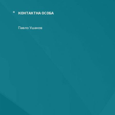
Павло Ушаков