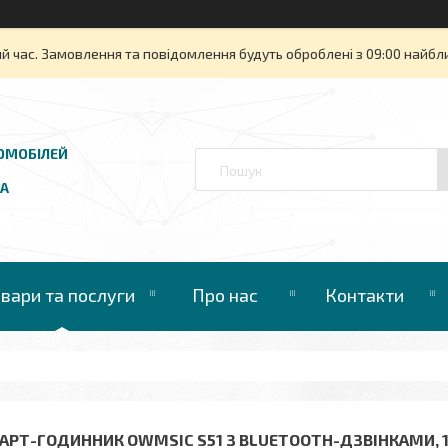
й час. Замовлення та повідомлення будуть оброблені з 09:00 найбли
ОМОБІЛЕЙ
UA
овари та послуги
Про нас
Контакти
АРТ-ГОДИННИК OWMSIC S51 З BLUETOOTH-ДЗВІНКАМИ, 1