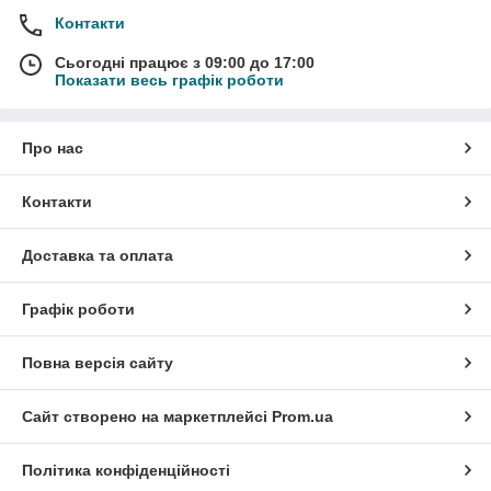
Контакти
Сьогодні працює з 09:00 до 17:00
Показати весь графік роботи
Про нас
Контакти
Доставка та оплата
Графік роботи
Повна версія сайту
Сайт створено на маркетплейсі
Prom.ua
Політика конфіденційності