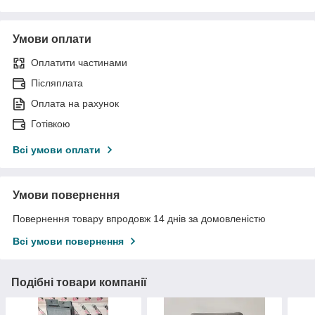
Умови оплати
Оплатити частинами
Післяплата
Оплата на рахунок
Готівкою
Всі умови оплати
Умови повернення
Повернення товару впродовж 14 днів за домовленістю
Всі умови повернення
Подібні товари компанії