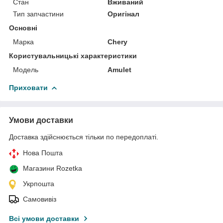
Стан
Вживаний
Тип запчастини
Оригінал
Основні
Марка
Chery
Користувальницькі характеристики
Мoдель
Amulet
Приховати
Умови доставки
Доставка здійснюється тільки по передоплаті.
Нова Пошта
Магазини Rozetka
Укрпошта
Самовивіз
Всі умови доставки