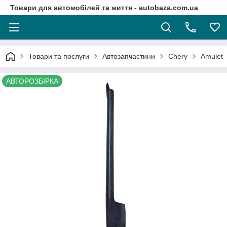
Товари для автомобілей та життя - autobaza.com.ua
Товари та послуги
Автозапчастини
Chery
Amulet
АВТОРОЗБІРКА