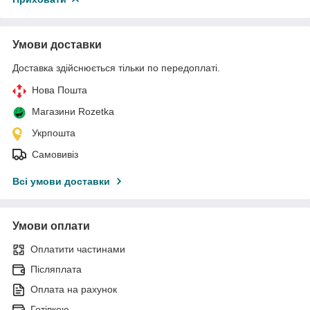
Умови доставки
Доставка здійснюється тільки по передоплаті.
Нова Пошта
Магазини Rozetka
Укрпошта
Самовивіз
Всі умови доставки
Умови оплати
Оплатити частинами
Післяплата
Оплата на рахунок
Готівкою