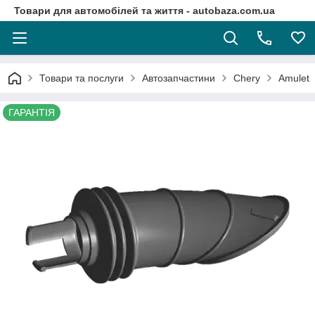
Товари для автомобілей та життя - autobaza.com.ua
Товари та послуги
Автозапчастини
Chery
Amulet
ГАРАНТІЯ