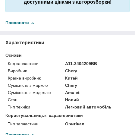
доступними цінами з авторозборки!
Приховати
Характеристики
Основні
Код запчастини
A11-3404209BB
Виробник
Chery
Країна виробник
Китай
Сумісність з маркою
Chery
Сумісність з моделлю
Amulet
Стан
Новий
Тип техніки
Легковий автомобіль
Користувальницькі характеристики
Тип запчастини
Оригінал
Приховати