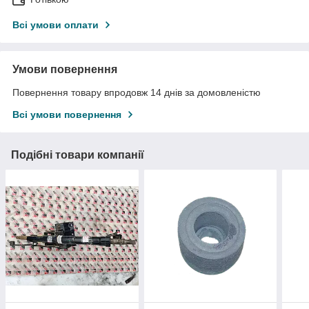
Всі умови оплати
Умови повернення
Повернення товару впродовж 14 днів за домовленістю
Всі умови повернення
Подібні товари компанії