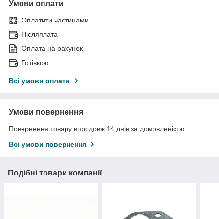
Умови оплати
Оплатити частинами
Післяплата
Оплата на рахунок
Готівкою
Всі умови оплати
Умови повернення
Повернення товару впродовж 14 днів за домовленістю
Всі умови повернення
Подібні товари компанії