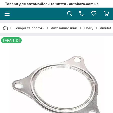
Товари для автомобілей та життя - autobaza.com.ua
Товари та послуги
Автозапчастини
Chery
Amulet
ГАРАНТІЯ