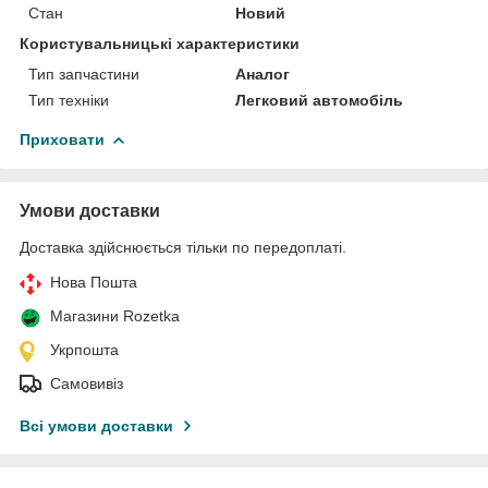
Стан
Новий
Користувальницькі характеристики
Тип запчастини
Аналог
Тип техніки
Легковий автомобіль
Приховати
Умови доставки
Доставка здійснюється тільки по передоплаті.
Нова Пошта
Магазини Rozetka
Укрпошта
Самовивіз
Всі умови доставки