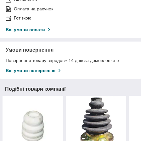
Оплата на рахунок
Готівкою
Всі умови оплати
Умови повернення
Повернення товару впродовж 14 днів за домовленістю
Всі умови повернення
Подібні товари компанії