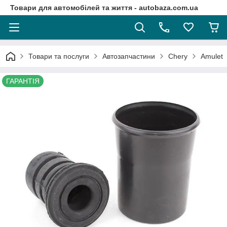
Товари для автомобілей та життя - autobaza.com.ua
Товари та послуги
Автозапчастини
Chery
Amulet
ГАРАНТІЯ