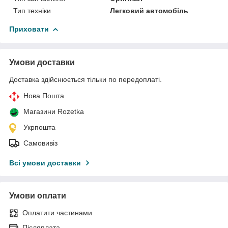
Тип техніки
Легковий автомобіль
Приховати
Умови доставки
Доставка здійснюється тільки по передоплаті.
Нова Пошта
Магазини Rozetka
Укрпошта
Самовивіз
Всі умови доставки
Умови оплати
Оплатити частинами
Післяплата