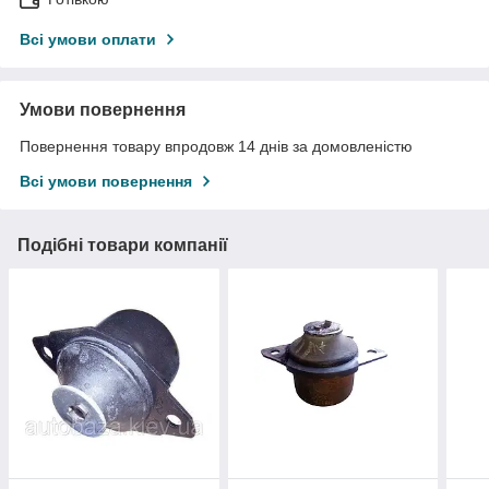
Всі умови оплати
Умови повернення
Повернення товару впродовж 14 днів за домовленістю
Всі умови повернення
Подібні товари компанії