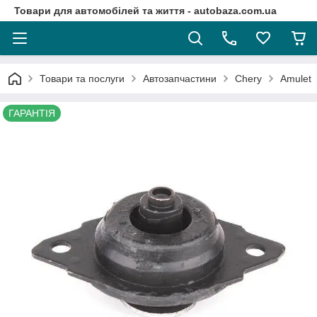
Товари для автомобілей та життя - autobaza.com.ua
Товари та послуги
Автозапчастини
Chery
Amulet
ГАРАНТІЯ