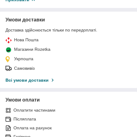
Умови доставки
Доставка здійснюється тільки по передоплаті.
Нова Пошта
Магазини Rozetka
Укрпошта
Самовивіз
Всі умови доставки
Умови оплати
Оплатити частинами
Післяплата
Оплата на рахунок
Готівкою