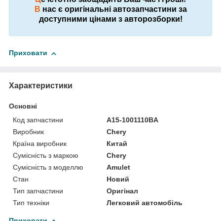
В
нас є оригінальні автозапчастини за
доступними цінами з авторозборки!
Приховати
Характеристики
Основні
Код запчастини
A15-1001110BA
Виробник
Chery
Країна виробник
Китай
Сумісність з маркою
Chery
Сумісність з моделлю
Amulet
Стан
Новий
Тип запчастини
Оригінал
Тип техніки
Легковий автомобіль
Приховати