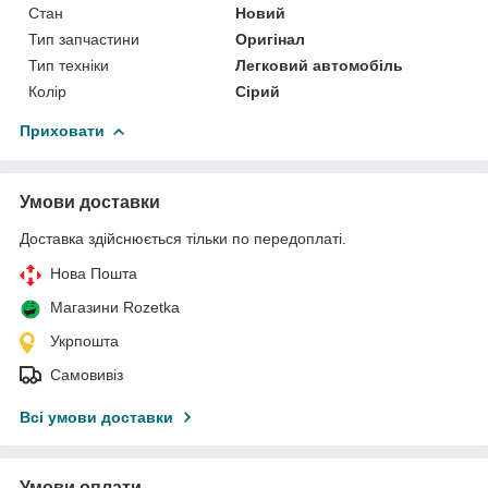
Стан
Новий
Тип запчастини
Оригінал
Тип техніки
Легковий автомобіль
Колір
Сірий
Приховати
Умови доставки
Доставка здійснюється тільки по передоплаті.
Нова Пошта
Магазини Rozetka
Укрпошта
Самовивіз
Всі умови доставки
Умови оплати