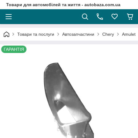
Товари для автомобілей та життя - autobaza.com.ua
Товари та послуги
Автозапчастини
Chery
Amulet
ГАРАНТІЯ