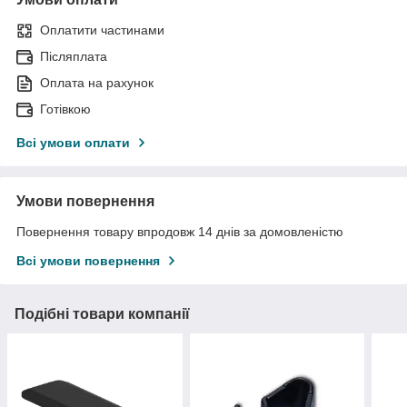
Оплатити частинами
Післяплата
Оплата на рахунок
Готівкою
Всі умови оплати
Умови повернення
Повернення товару впродовж 14 днів за домовленістю
Всі умови повернення
Подібні товари компанії