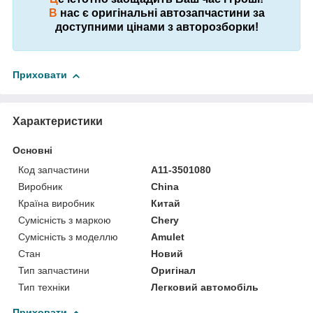
В
нас є оригінальні автозапчастини за
доступними цінами з авторозборки!
Приховати
Характеристики
Основні
Код запчастини
A11-3501080
Виробник
China
Країна виробник
Китай
Сумісність з маркою
Chery
Сумісність з моделлю
Amulet
Стан
Новий
Тип запчастини
Оригінал
Тип техніки
Легковий автомобіль
Приховати