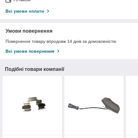
Всі умови оплати
Умови повернення
Повернення товару впродовж 14 днів за домовленістю
Всі умови повернення
Подібні товари компанії