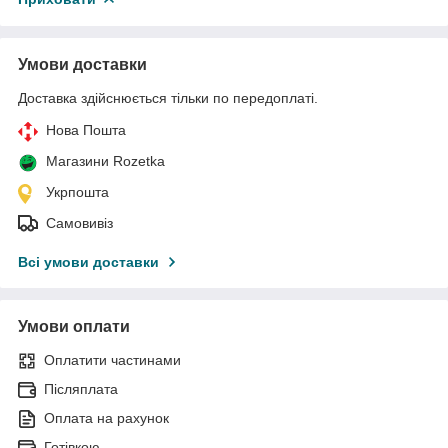
Умови доставки
Доставка здійснюється тільки по передоплаті.
Нова Пошта
Магазини Rozetka
Укрпошта
Самовивіз
Всі умови доставки
Умови оплати
Оплатити частинами
Післяплата
Оплата на рахунок
Готівкою