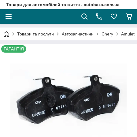
Товари для автомобілей та життя - autobaza.com.ua
Товари та послуги
Автозапчастини
Chery
Amulet
ГАРАНТІЯ