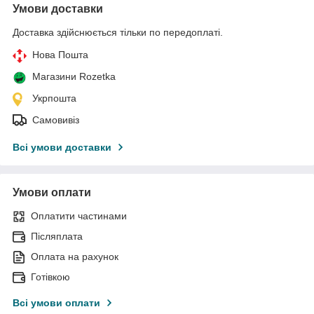
Умови доставки
Доставка здійснюється тільки по передоплаті.
Нова Пошта
Магазини Rozetka
Укрпошта
Самовивіз
Всі умови доставки
Умови оплати
Оплатити частинами
Післяплата
Оплата на рахунок
Готівкою
Всі умови оплати