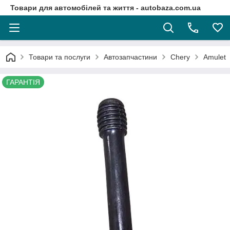
Товари для автомобілей та життя - autobaza.com.ua
Товари та послуги
Автозапчастини
Chery
Amulet
ГАРАНТІЯ