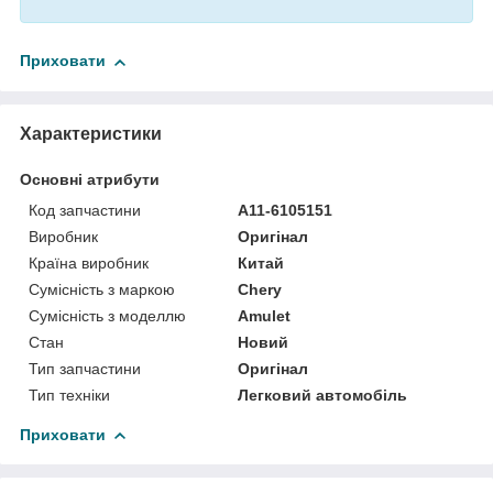
Приховати
Характеристики
Основні атрибути
Код запчастини
A11-6105151
Виробник
Оригінал
Країна виробник
Китай
Сумісність з маркою
Chery
Сумісність з моделлю
Amulet
Стан
Новий
Тип запчастини
Оригінал
Тип техніки
Легковий автомобіль
Приховати