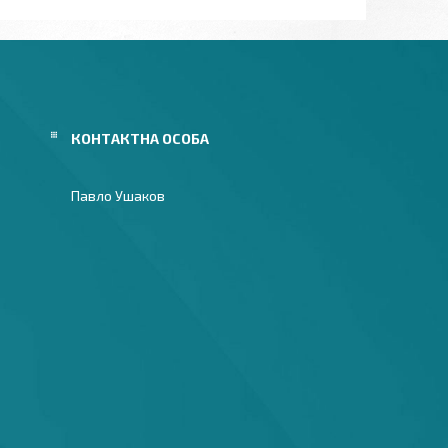
Павло Ушаков