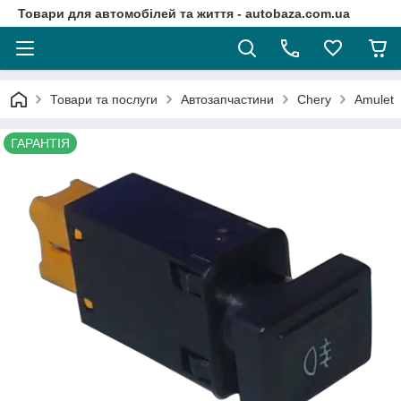
Товари для автомобілей та життя - autobaza.com.ua
Товари та послуги
Автозапчастини
Chery
Amulet
ГАРАНТІЯ