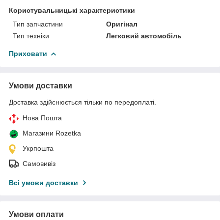
Користувальницькі характеристики
Тип запчастини
Оригінал
Тип техніки
Легковий автомобіль
Приховати
Умови доставки
Доставка здійснюється тільки по передоплаті.
Нова Пошта
Магазини Rozetka
Укрпошта
Самовивіз
Всі умови доставки
Умови оплати