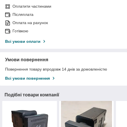
Оплатити частинами
Післяплата
Оплата на рахунок
Готівкою
Всі умови оплати
Умови повернення
Повернення товару впродовж 14 днів за домовленістю
Всі умови повернення
Подібні товари компанії