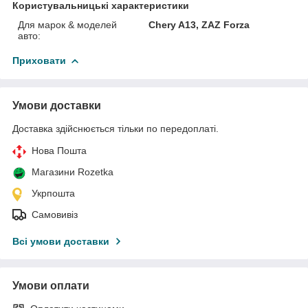
Користувальницькі характеристики
Для марок & моделей
Chery A13, ZAZ Forza
авто:
Приховати
Умови доставки
Доставка здійснюється тільки по передоплаті.
Нова Пошта
Магазини Rozetka
Укрпошта
Самовивіз
Всі умови доставки
Умови оплати