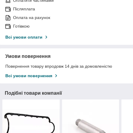
Оплатити частинами
Післяплата
Оплата на рахунок
Готівкою
Всі умови оплати
Умови повернення
Повернення товару впродовж 14 днів за домовленістю
Всі умови повернення
Подібні товари компанії