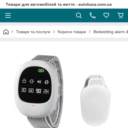
Товари для автомобілей та життя - autobaza.com.ua
Товари та послуги
Корисні товари
Bedwetting alarm 