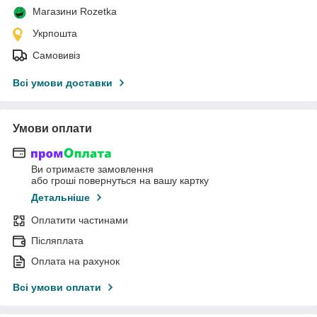
Магазини Rozetka
Укрпошта
Самовивіз
Всі умови доставки
Умови оплати
Ви отримаєте замовлення
або гроші повернуться на вашу картку
Детальніше
Оплатити частинами
Післяплата
Оплата на рахунок
Всі умови оплати