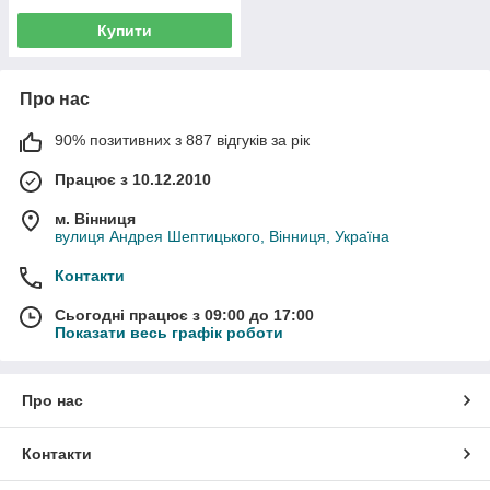
Купити
Про нас
90% позитивних з 887 відгуків за рік
Працює з 10.12.2010
м. Вінниця
вулиця Андрея Шептицького, Вінниця, Україна
Контакти
Сьогодні працює з 09:00 до 17:00
Показати весь графік роботи
Про нас
Контакти