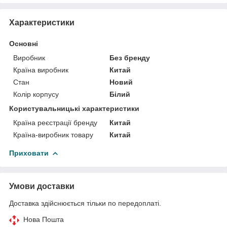
Характеристики
Основні
Виробник
Без бренду
Країна виробник
Китай
Стан
Новий
Колір корпусу
Білий
Користувальницькі характеристики
Країна реєстрації бренду
Китай
Країна-виробник товару
Китай
Приховати
Умови доставки
Доставка здійснюється тільки по передоплаті.
Нова Пошта