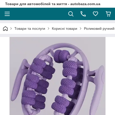
Товари для автомобілей та життя - autobaza.com.ua
Товари та послуги
Корисні товари
Роликовий ручний 