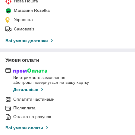
Нова Пошта
Магазини Rozetka
Укрпошта
Самовивіз
Всі умови доставки
Умови оплати
Ви отримаєте замовлення
або гроші повернуться на вашу картку
Детальніше
Оплатити частинами
Післяплата
Оплата на рахунок
Всі умови оплати