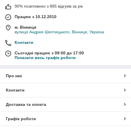
90% позитивних з 885 відгуків за рік
Працює з 10.12.2010
м. Вінниця
вулиця Андрея Шептицького, Вінниця, Україна
Контакти
Сьогодні працює з 09:00 до 17:00
Показати весь графік роботи
Про нас
Контакти
Доставка та оплата
Графік роботи