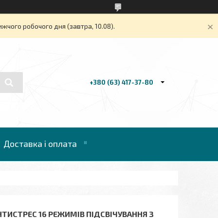
жчого робочого дня (завтра, 10.08).
+380 (63) 417-37-80
Доставка і оплата
ТИСТРЕС 16 РЕЖИМІВ ПІДСВІЧУВАННЯ З