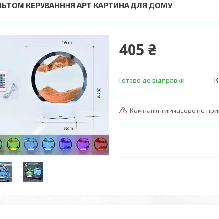
ЛЬТОМ КЕРУВАНННЯ АРТ КАРТИНА ДЛЯ ДОМУ
405 ₴
Готово до відправки
К
Компанія тимчасово не пр