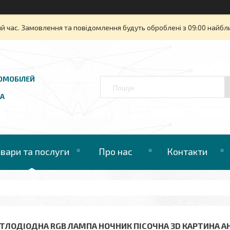
й час. Замовлення та повідомлення будуть оброблені з 09:00 найбли
ОМОБІЛЕЙ
UA
овари та послуги
Про нас
Контакти
ІТЛОДІОДНА RGB ЛАМПА НОЧНИК ПІСОЧНА 3D КАРТИНА АН