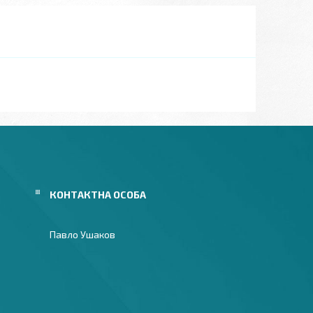
Павло Ушаков