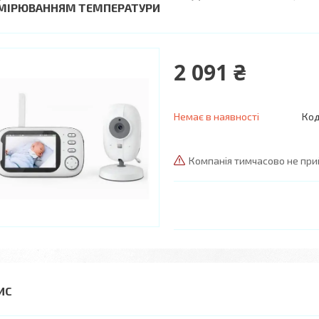
МІРЮВАННЯМ ТЕМПЕРАТУРИ
2 091 ₴
Немає в наявності
Код
Компанія тимчасово не пр