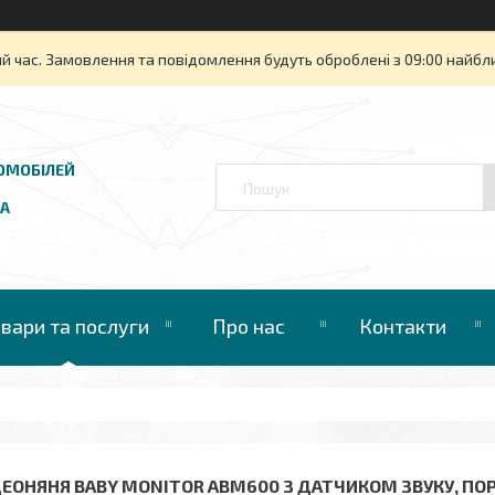
й час. Замовлення та повідомлення будуть оброблені з 09:00 найбли
ОМОБІЛЕЙ
UA
овари та послуги
Про нас
Контакти
ДЕОНЯНЯ BABY MONITOR ABM600 З ДАТЧИКОМ ЗВУКУ, П