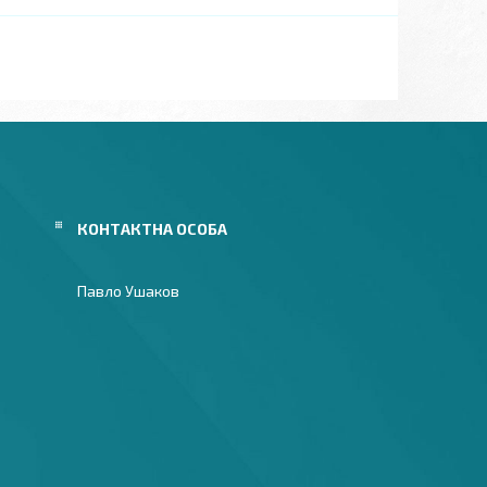
Павло Ушаков