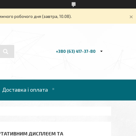
жчого робочого дня (завтра, 10.08).
+380 (63) 417-37-80
Доставка і оплата
ОРТАТИВНИМ ДИСПЛЕЄМ ТА