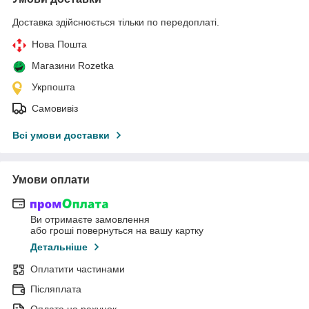
Доставка здійснюється тільки по передоплаті.
Нова Пошта
Магазини Rozetka
Укрпошта
Самовивіз
Всі умови доставки
Умови оплати
Ви отримаєте замовлення
або гроші повернуться на вашу картку
Детальніше
Оплатити частинами
Післяплата