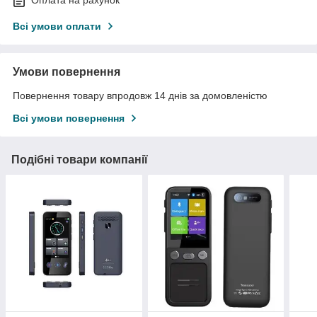
Оплата на рахунок
Всі умови оплати
Умови повернення
Повернення товару впродовж 14 днів за домовленістю
Всі умови повернення
Подібні товари компанії