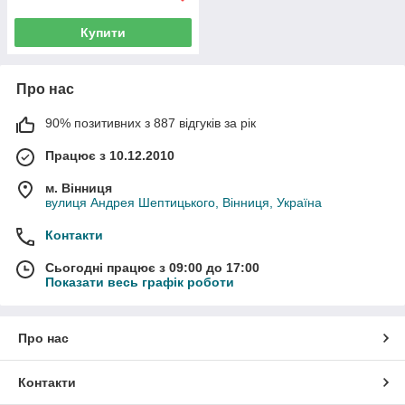
Купити
Про нас
90% позитивних з 887 відгуків за рік
Працює з 10.12.2010
м. Вінниця
вулиця Андрея Шептицького, Вінниця, Україна
Контакти
Сьогодні працює з 09:00 до 17:00
Показати весь графік роботи
Про нас
Контакти