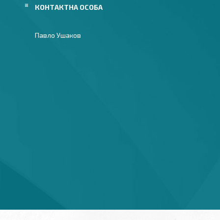
Павло Ушаков