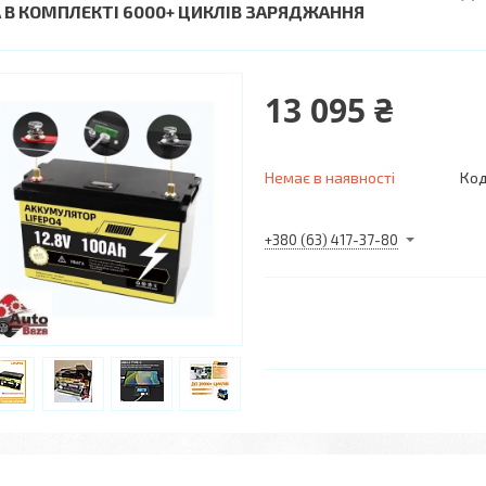
A В КОМПЛЕКТІ 6000+ ЦИКЛІВ ЗАРЯДЖАННЯ
13 095 ₴
Немає в наявності
Код
+380 (63) 417-37-80