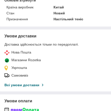
Основні атрибути
Країна виробник
Китай
Стан
Новий
Призначення
Настільний теніс
Умови доставки
Доставка здійснюється тільки по передоплаті.
Нова Пошта
Магазини Rozetka
Укрпошта
Самовивіз
Всі умови доставки
Умови оплати