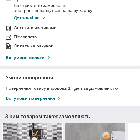
Ви отримаєте замовлення
або гроші повернуться на вашу картку
Детальніше
Оплатити частинами
Післяплата
Оплата на рахунок
Всі умови оплати
Умови повернення
Повернення товару впродовж 14 днів за домовленістю
Всі умови повернення
З цим товаром також замовляють