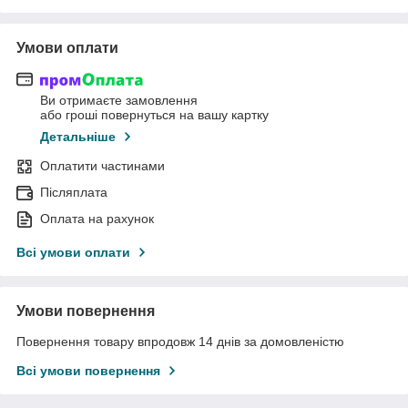
Умови оплати
Ви отримаєте замовлення
або гроші повернуться на вашу картку
Детальніше
Оплатити частинами
Післяплата
Оплата на рахунок
Всі умови оплати
Умови повернення
Повернення товару впродовж 14 днів за домовленістю
Всі умови повернення