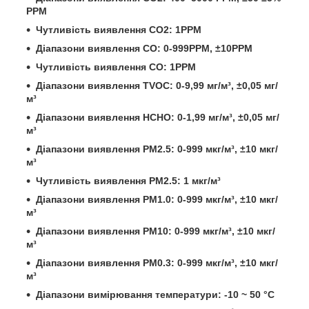
PPM
Чутливість виявлення CO2: 1PPM
Діапазони виявлення CO: 0-999PPM, ±10PPM
Чутливість виявлення CO: 1PPM
Діапазони виявлення TVOC: 0-9,99 мг/м³, ±0,05 мг/
м³
Діапазони виявлення HCHO: 0-1,99 мг/м³, ±0,05 мг/
м³
Діапазони виявлення PM2.5: 0-999 мкг/м³, ±10 мкг/
м³
Чутливість виявлення PM2.5: 1 мкг/м³
Діапазони виявлення PM1.0: 0-999 мкг/м³, ±10 мкг/
м³
Діапазони виявлення PM10: 0-999 мкг/м³, ±10 мкг/
м³
Діапазони виявлення PM0.3: 0-999 мкг/м³, ±10 мкг/
м³
Діапазони вимірювання температури: -10 ~ 50 °C