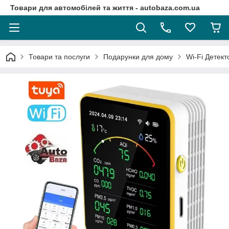
Товари для автомобілей та життя - autobaza.com.ua
Товари та послуги
Подарунки для дому
Wi-Fi Детек