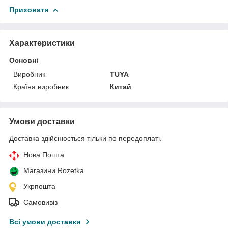
Приховати
Характеристики
Основні
Виробник
TUYA
Країна виробник
Китай
Умови доставки
Доставка здійснюється тільки по передоплаті.
Нова Пошта
Магазини Rozetka
Укрпошта
Самовивіз
Всі умови доставки