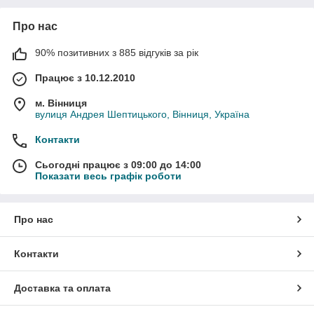
Про нас
90% позитивних з 885 відгуків за рік
Працює з 10.12.2010
м. Вінниця
вулиця Андрея Шептицького, Вінниця, Україна
Контакти
Сьогодні працює з 09:00 до 14:00
Показати весь графік роботи
Про нас
Контакти
Доставка та оплата