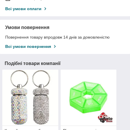
Всі умови оплати
Умови повернення
Повернення товару впродовж 14 днів за домовленістю
Всі умови повернення
Подібні товари компанії