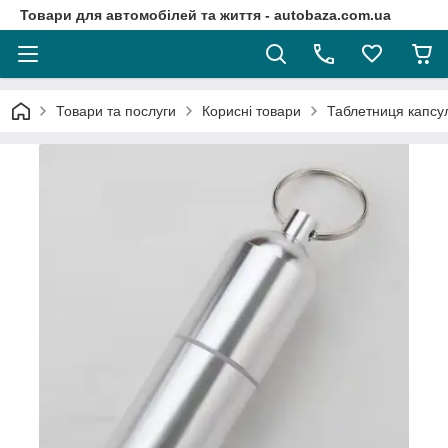
Товари для автомобілей та життя - autobaza.com.ua
Товари та послуги
Корисні товари
Таблетниця капсул