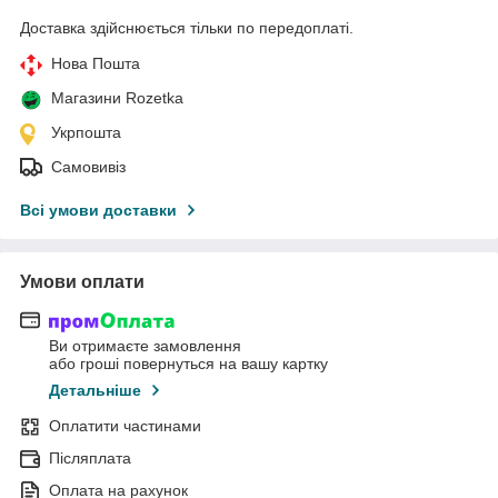
Доставка здійснюється тільки по передоплаті.
Нова Пошта
Магазини Rozetka
Укрпошта
Самовивіз
Всі умови доставки
Умови оплати
Ви отримаєте замовлення
або гроші повернуться на вашу картку
Детальніше
Оплатити частинами
Післяплата
Оплата на рахунок