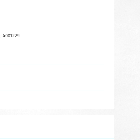
:
4001229