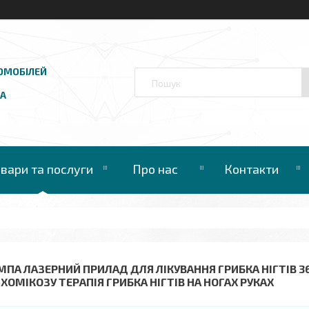
ОМОБІЛЕЙ
UA
овари та послуги
Про нас
Контакти
МПА ЛАЗЕРНИЙ ПРИЛАД ДЛЯ ЛІКУВАННЯ ГРИБКА НІГТІВ 3
ІХОМІКОЗУ ТЕРАПІЯ ГРИБКА НІГТІВ НА НОГАХ РУКАХ