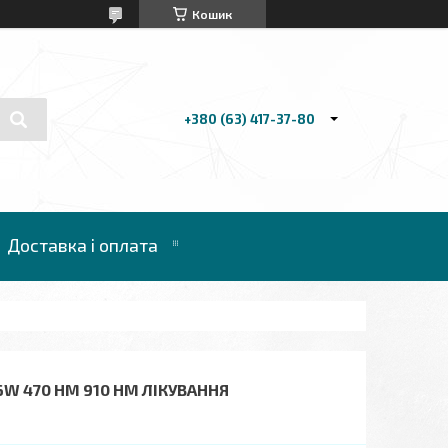
Кошик
+380 (63) 417-37-80
Доставка і оплата
6W 470 НМ 910 НМ ЛІКУВАННЯ