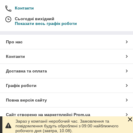
Контакти
Сьогодні вихідний
Показати весь графік роботи
Про нас
Контакти
Доставка та оплата
Графік роботи
Повна версія сайту
Сайт створено на маркетплейсі
Prom.ua
Зараз у компанії неробочий час. Замовлення та
повідомлення будуть оброблені з 09:00 найближчого
Політика конфіденційності
робочого дня (завтра, 10.08).