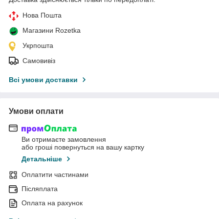
Нова Пошта
Магазини Rozetka
Укрпошта
Самовивіз
Всі умови доставки
Умови оплати
Ви отримаєте замовлення
або гроші повернуться на вашу картку
Детальніше
Оплатити частинами
Післяплата
Оплата на рахунок