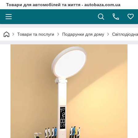
Товари для автомобілей та життя - autobaza.com.ua
Товари та послуги
Подарунки для дому
Світлодіодн