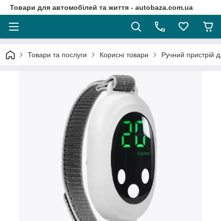
Товари для автомобілей та життя - autobaza.com.ua
Товари та послуги
Корисні товари
Ручний пристрій д