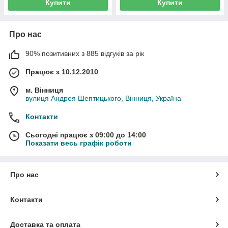
Купити
Купити
Про нас
90% позитивних з 885 відгуків за рік
Працює з 10.12.2010
м. Вінниця
вулиця Андрея Шептицького, Вінниця, Україна
Контакти
Сьогодні працює з 09:00 до 14:00
Показати весь графік роботи
Про нас
Контакти
Доставка та оплата