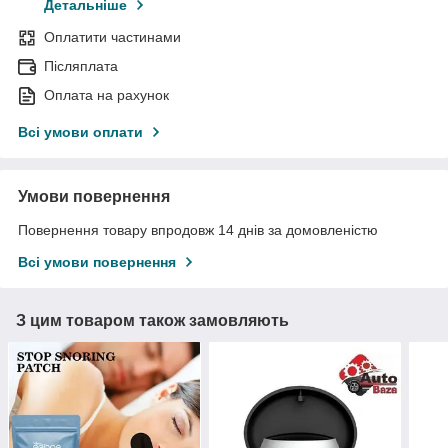
Детальніше
Оплатити частинами
Післяплата
Оплата на рахунок
Всі умови оплати
Умови повернення
Повернення товару впродовж 14 днів за домовленістю
Всі умови повернення
З цим товаром також замовляють