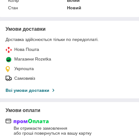
Колір
Білий
Стан
Новий
Умови доставки
Доставка здійснюється тільки по передоплаті.
Нова Пошта
Магазини Rozetka
Укрпошта
Самовивіз
Всі умови доставки
Умови оплати
Ви отримаєте замовлення
або гроші повернуться на вашу картку