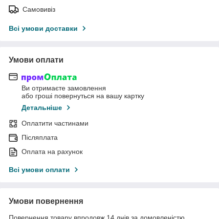
Самовивіз
Всі умови доставки
Умови оплати
Ви отримаєте замовлення
або гроші повернуться на вашу картку
Детальніше
Оплатити частинами
Післяплата
Оплата на рахунок
Всі умови оплати
Умови повернення
Повернення товару впродовж 14 днів за домовленістю