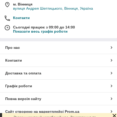
м. Вінниця
вулиця Андрея Шептицького, Вінниця, Україна
Контакти
Сьогодні працює з 09:00 до 14:00
Показати весь графік роботи
Про нас
Контакти
Доставка та оплата
Графік роботи
Повна версія сайту
Сайт створено на маркетплейсі
Prom.ua