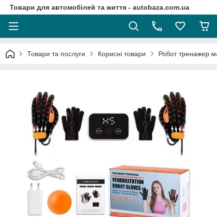
Товари для автомобілей та життя - autobaza.com.ua
Товари та послуги
Корисні товари
Робот тренажер мас