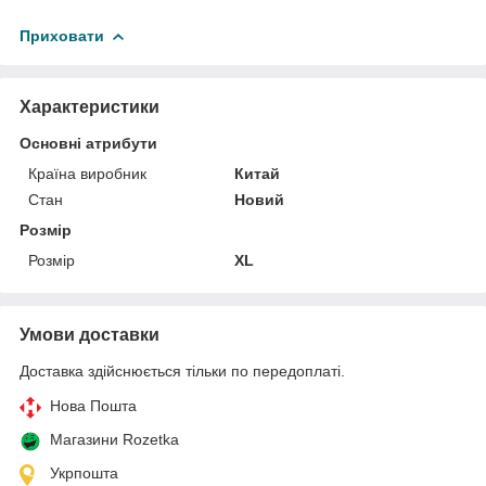
Приховати
Характеристики
Основні атрибути
Країна виробник
Китай
Стан
Новий
Розмір
Розмір
XL
Умови доставки
Доставка здійснюється тільки по передоплаті.
Нова Пошта
Магазини Rozetka
Укрпошта