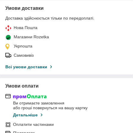
Умови доставки
Доставка здійснюється тільки по передоплаті.
Нова Пошта
Магазини Rozetka
Укрпошта
Самовивіз
Всі умови доставки
Умови оплати
Ви отримаєте замовлення
або гроші повернуться на вашу картку
Детальніше
Оплатити частинами