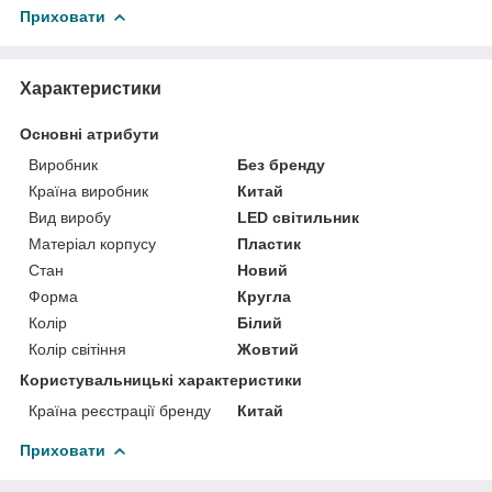
Приховати
Характеристики
Основні атрибути
Виробник
Без бренду
Країна виробник
Китай
Вид виробу
LED світильник
Матеріал корпусу
Пластик
Стан
Новий
Форма
Кругла
Колір
Білий
Колір світіння
Жовтий
Користувальницькі характеристики
Країна реєстрації бренду
Китай
Приховати