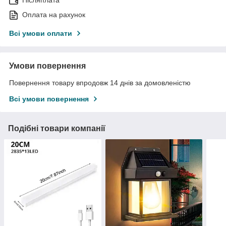
Післяплата
Оплата на рахунок
Всі умови оплати
Умови повернення
Повернення товару впродовж 14 днів за домовленістю
Всі умови повернення
Подібні товари компанії