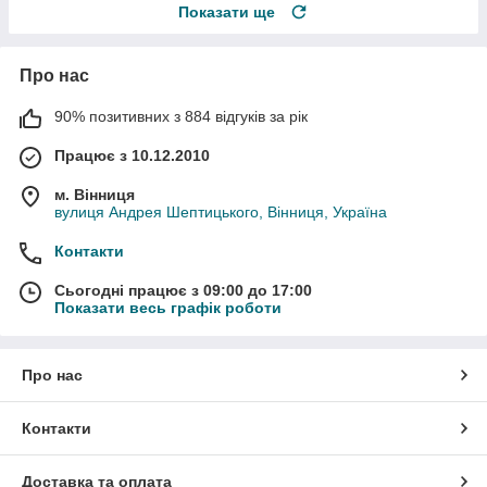
Показати ще
Про нас
90% позитивних з 884 відгуків за рік
Працює з 10.12.2010
м. Вінниця
вулиця Андрея Шептицького, Вінниця, Україна
Контакти
Сьогодні працює з 09:00 до 17:00
Показати весь графік роботи
Про нас
Контакти
Доставка та оплата