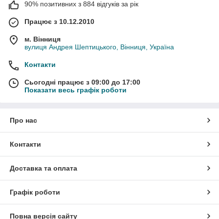
90% позитивних з 884 відгуків за рік
Працює з 10.12.2010
м. Вінниця
вулиця Андрея Шептицького, Вінниця, Україна
Контакти
Сьогодні працює з 09:00 до 17:00
Показати весь графік роботи
Про нас
Контакти
Доставка та оплата
Графік роботи
Повна версія сайту