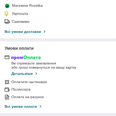
Магазини Rozetka
Укрпошта
Самовивіз
Всі умови доставки
Умови оплати
Ви отримаєте замовлення
або гроші повернуться на вашу картку
Детальніше
Оплатити частинами
Післяплата
Оплата на рахунок
Всі умови оплати