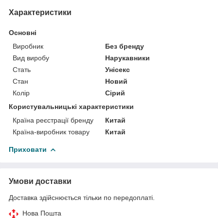
Характеристики
Основні
Виробник
Без бренду
Вид виробу
Нарукавники
Стать
Унісекс
Стан
Новий
Колір
Сірий
Користувальницькі характеристики
Країна реєстрації бренду
Китай
Країна-виробник товару
Китай
Приховати
Умови доставки
Доставка здійснюється тільки по передоплаті.
Нова Пошта