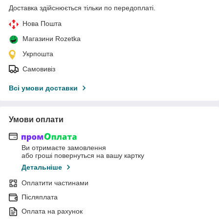
Доставка здійснюється тільки по передоплаті.
Нова Пошта
Магазини Rozetka
Укрпошта
Самовивіз
Всі умови доставки
Умови оплати
Ви отримаєте замовлення
або гроші повернуться на вашу картку
Детальніше
Оплатити частинами
Післяплата
Оплата на рахунок