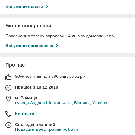
Всі умови оплати
Умови повернення
Повернення товару впродовж 14 днів за домовленістю
Всі умови повернення
Про нас
90% позитивних з 886 відгуків за рік
Працює з 10.12.2010
м. Вінниця
вулиця Андрея Шептицького, Вінниця, Україна
Контакти
Сьогодні вихідний
Показати весь графік роботи