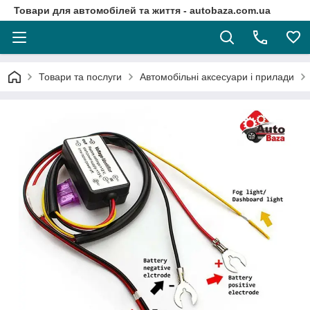
Товари для автомобілей та життя - autobaza.com.ua
Товари та послуги
Автомобільні аксесуари і прилади