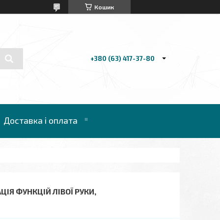
Кошик
+380 (63) 417-37-80
Доставка і оплата
ІЯ ФУНКЦІЙ ЛІВОЇ РУКИ,