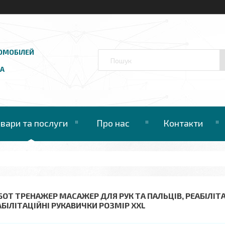
ОМОБІЛЕЙ
UA
овари та послуги
Про нас
Контакти
БОТ ТРЕНАЖЕР МАСАЖЕР ДЛЯ РУК ТА ПАЛЬЦІВ, РЕАБІЛІТАЦ
АБІЛІТАЦІЙНІ РУКАВИЧКИ РОЗМІР XXL​