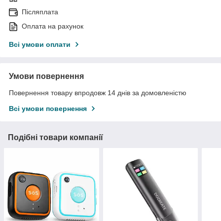
Післяплата
Оплата на рахунок
Всі умови оплати
Умови повернення
Повернення товару впродовж 14 днів за домовленістю
Всі умови повернення
Подібні товари компанії