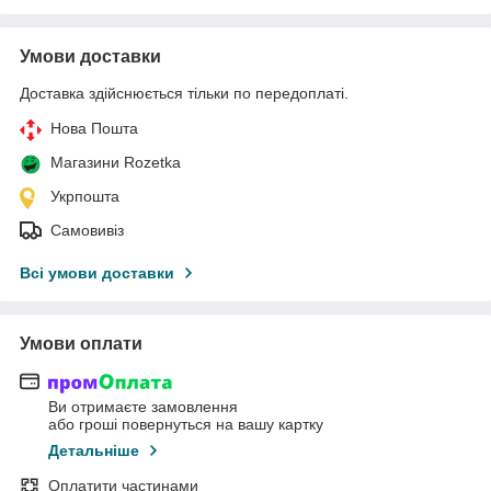
Умови доставки
Доставка здійснюється тільки по передоплаті.
Нова Пошта
Магазини Rozetka
Укрпошта
Самовивіз
Всі умови доставки
Умови оплати
Ви отримаєте замовлення
або гроші повернуться на вашу картку
Детальніше
Оплатити частинами