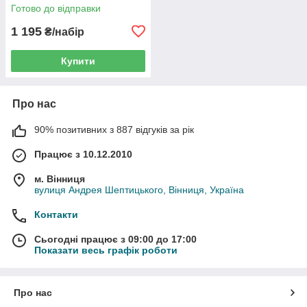
12 шт. у кейсі
Готово до відправки
1 195
₴/набір
Купити
Про нас
90% позитивних з 887 відгуків за рік
Працює з 10.12.2010
м. Вінниця
вулиця Андрея Шептицького, Вінниця, Україна
Контакти
Сьогодні працює з 09:00 до 17:00
Показати весь графік роботи
Про нас