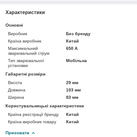
Характеристики
Основні
Виробник
Без бренду
Країна виробник
Китай
Максимальний
650 А
зварювальний струм
Тип зварювальної
Мобільна
установки
Габаритні розміри
Висота
29 мм
Довжина
103 мм
Ширина
83 мм
Користувальницькі характеристики
Країна реєстрації бренду
Китай
Країна-виробник товару
Китай
Приховати