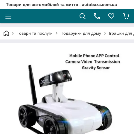
Товари для автомобілей та життя - autobaza.com.ua
Товари та послуги
Подарунки для дому
Іграшки для 