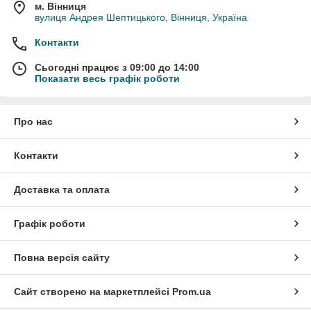
м. Вінниця
вулиця Андрея Шептицького, Вінниця, Україна
Контакти
Сьогодні працює з 09:00 до 14:00
Показати весь графік роботи
Про нас
Контакти
Доставка та оплата
Графік роботи
Повна версія сайту
Сайт створено на маркетплейсі
Prom.ua