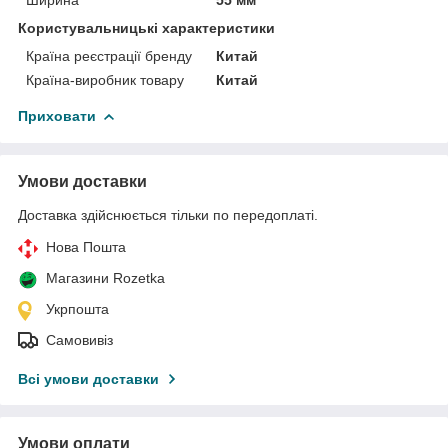
Користувальницькі характеристики
Країна реєстрації бренду
Китай
Країна-виробник товару
Китай
Приховати
Умови доставки
Доставка здійснюється тільки по передоплаті.
Нова Пошта
Магазини Rozetka
Укрпошта
Самовивіз
Всі умови доставки
Умови оплати