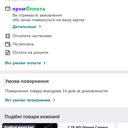
Ви отримаєте замовлення
або гроші повернуться на вашу картку
Детальніше
Оплатити частинами
Післяплата
Оплата на рахунок
Всі умови оплати
Умови повернення
Повернення товару впродовж 14 днів за домовленістю
Всі умови повернення
Подібні товари компанії