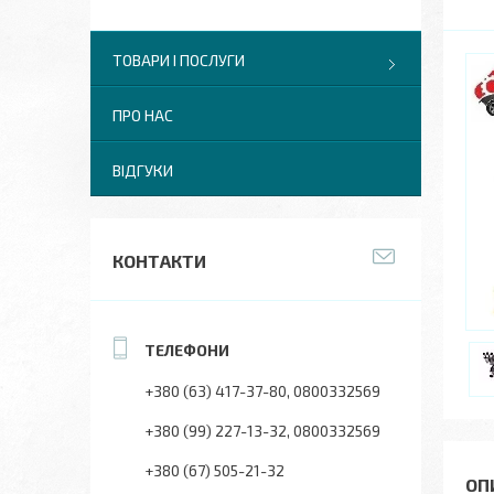
ТОВАРИ І ПОСЛУГИ
ПРО НАС
ВІДГУКИ
КОНТАКТИ
+380 (63) 417-37-80
0800332569
+380 (99) 227-13-32
0800332569
+380 (67) 505-21-32