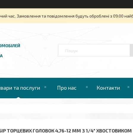
очий час. Замовлення та повідомлення будуть оброблені з 09:00 най
ОМОБІЛЕЙ
UA
овари та послуги
Про нас
Контакти
БІР ТОРЦЕВИХ ГОЛОВОК 4,76-12 ММ З 1/4" ХВОСТОВИКОМ