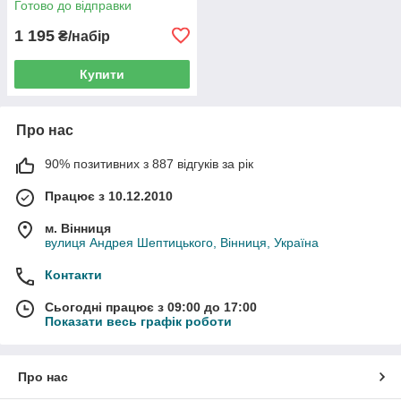
Готово до відправки
1 195
₴/набір
Купити
Про нас
90% позитивних з 887 відгуків за рік
Працює з 10.12.2010
м. Вінниця
вулиця Андрея Шептицького, Вінниця, Україна
Контакти
Сьогодні працює з 09:00 до 17:00
Показати весь графік роботи
Про нас