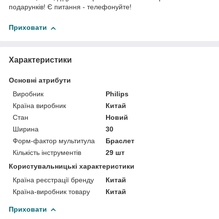
подарунків! Є питання - телефонуйте!
Приховати
Характеристики
Основні атрибути
Виробник
Philips
Країна виробник
Китай
Стан
Новий
Ширина
30
Форм-фактор мультитула
Браслет
Кількість інструментів
29 шт
Користувальницькі характеристики
Країна реєстрації бренду
Китай
Країна-виробник товару
Китай
Приховати