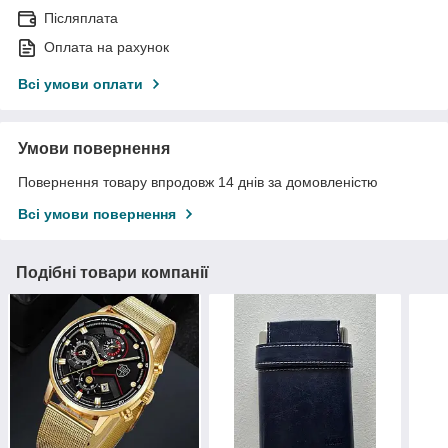
Післяплата
Оплата на рахунок
Всі умови оплати
Умови повернення
Повернення товару впродовж 14 днів за домовленістю
Всі умови повернення
Подібні товари компанії