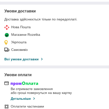
Умови доставки
Доставка здійснюється тільки по передоплаті.
Нова Пошта
Магазини Rozetka
Укрпошта
Самовивіз
Всі умови доставки
Умови оплати
Ви отримаєте замовлення
або гроші повернуться на вашу картку
Детальніше
Оплатити частинами