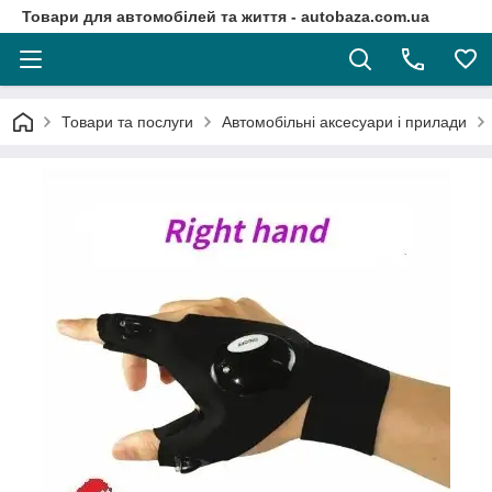
Товари для автомобілей та життя - autobaza.com.ua
Товари та послуги
Автомобільні аксесуари і прилади