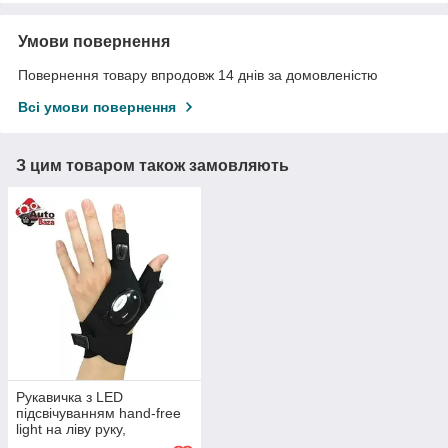
Умови повернення
Повернення товару впродовж 14 днів за домовленістю
Всі умови повернення
З цим товаром також замовляють
Рукавичка з LED
підсвічуванням hand-free
light на ліву руку,
Світлодіодна рукавичка на