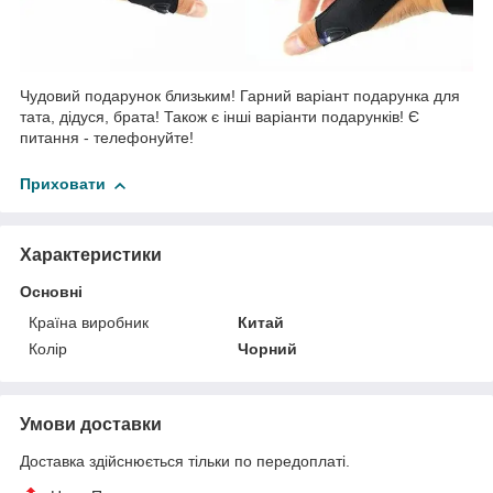
Чудовий подарунок близьким! Гарний варіант подарунка для
тата, дідуся, брата! Також є інші варіанти подарунків! Є
питання - телефонуйте!
Приховати
Характеристики
Основні
Країна виробник
Китай
Колір
Чорний
Умови доставки
Доставка здійснюється тільки по передоплаті.