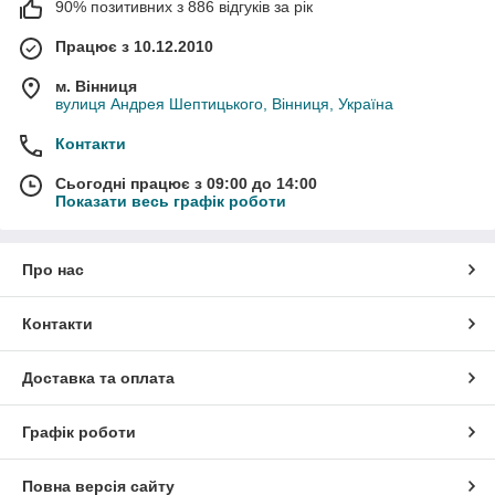
90% позитивних з 886 відгуків за рік
Працює з 10.12.2010
м. Вінниця
вулиця Андрея Шептицького, Вінниця, Україна
Контакти
Сьогодні працює з 09:00 до 14:00
Показати весь графік роботи
Про нас
Контакти
Доставка та оплата
Графік роботи
Повна версія сайту