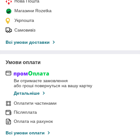
Нова Пошта
Магазини Rozetka
Укрпошта
Самовивіз
Всі умови доставки
Умови оплати
Ви отримаєте замовлення
або гроші повернуться на вашу картку
Детальніше
Оплатити частинами
Післяплата
Оплата на рахунок
Всі умови оплати