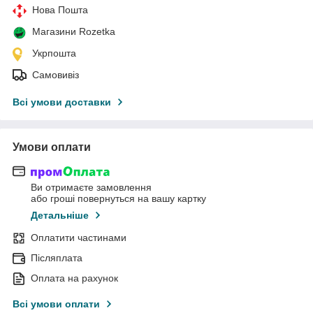
Нова Пошта
Магазини Rozetka
Укрпошта
Самовивіз
Всі умови доставки
Умови оплати
Ви отримаєте замовлення
або гроші повернуться на вашу картку
Детальніше
Оплатити частинами
Післяплата
Оплата на рахунок
Всі умови оплати