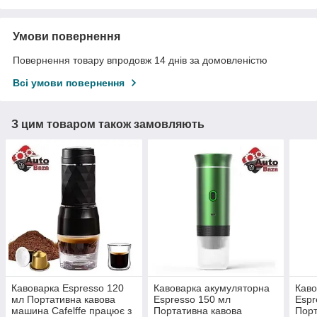
Умови повернення
Повернення товару впродовж 14 днів за домовленістю
Всі умови повернення
З цим товаром також замовляють
Кавоварка Espresso 120
Кавоварка акумуляторна
Каво
мл Портативна кавова
Espresso 150 мл
Espr
машина Cafelffe працює з
Портативна кавова
Порт