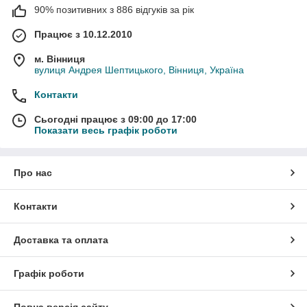
90% позитивних з 886 відгуків за рік
Працює з 10.12.2010
м. Вінниця
вулиця Андрея Шептицького, Вінниця, Україна
Контакти
Сьогодні працює з 09:00 до 17:00
Показати весь графік роботи
Про нас
Контакти
Доставка та оплата
Графік роботи