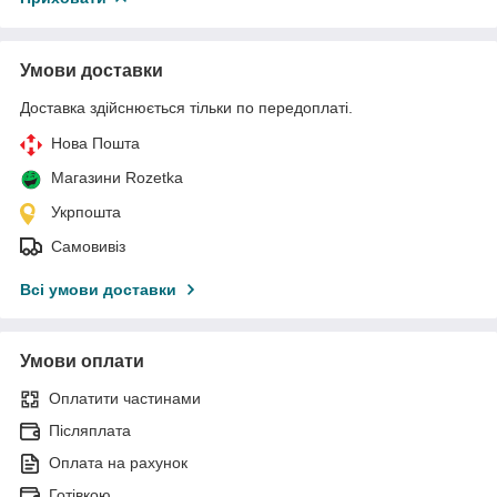
Умови доставки
Доставка здійснюється тільки по передоплаті.
Нова Пошта
Магазини Rozetka
Укрпошта
Самовивіз
Всі умови доставки
Умови оплати
Оплатити частинами
Післяплата
Оплата на рахунок
Готівкою