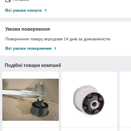
Всі умови оплати
Умови повернення
Повернення товару впродовж 14 днів за домовленістю
Всі умови повернення
Подібні товари компанії