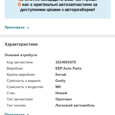
В
нас є оригінальні автозапчастини за
доступними цінами з авторозборки!
Приховати
Характеристики
Основні атрибути
Код запчастини
1014001675
Виробник
EEP Auto Parts
Країна виробник
Китай
Сумісність з маркою
Geely
Сумісність з моделлю
MK
Стан
Новий
Тип запчастини
Оригінал
Тип техніки
Легковий автомобіль
Приховати