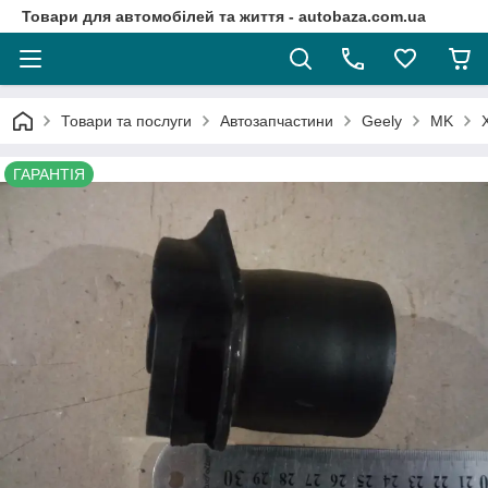
Товари для автомобілей та життя - autobaza.com.ua
Товари та послуги
Автозапчастини
Geely
MK
ГАРАНТІЯ