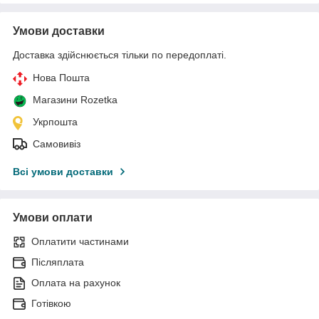
Умови доставки
Доставка здійснюється тільки по передоплаті.
Нова Пошта
Магазини Rozetka
Укрпошта
Самовивіз
Всі умови доставки
Умови оплати
Оплатити частинами
Післяплата
Оплата на рахунок
Готівкою