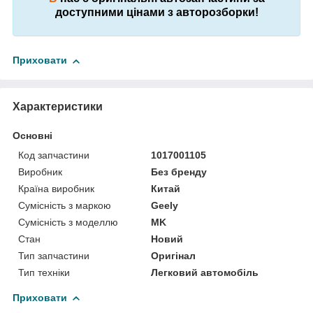
доступними цінами з авторозборки!
Приховати
Характеристики
Основні
Код запчастини
1017001105
Виробник
Без бренду
Країна виробник
Китай
Сумісність з маркою
Geely
Сумісність з моделлю
MK
Стан
Новий
Тип запчастини
Оригінал
Тип техніки
Легковий автомобіль
Приховати