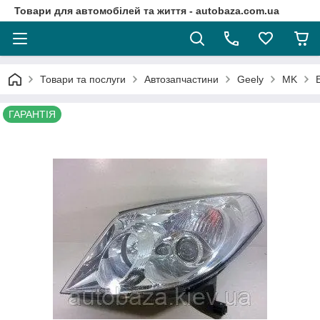
Товари для автомобілей та життя - autobaza.com.ua
Товари та послуги
Автозапчастини
Geely
MK
ГАРАНТІЯ