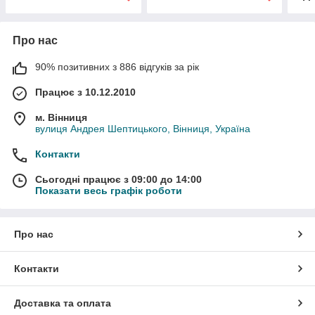
Про нас
90% позитивних з 886 відгуків за рік
Працює з 10.12.2010
м. Вінниця
вулиця Андрея Шептицького, Вінниця, Україна
Контакти
Сьогодні працює з 09:00 до 14:00
Показати весь графік роботи
Про нас
Контакти
Доставка та оплата