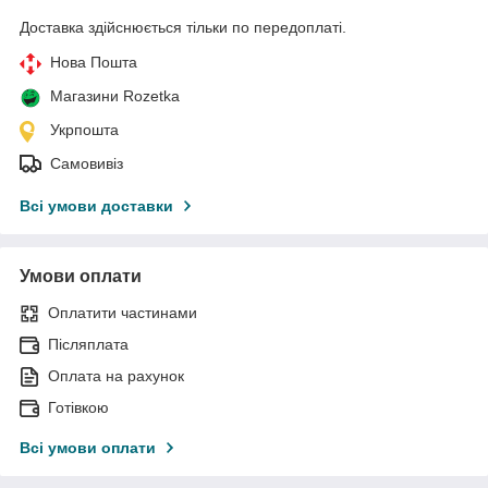
Доставка здійснюється тільки по передоплаті.
Нова Пошта
Магазини Rozetka
Укрпошта
Самовивіз
Всі умови доставки
Умови оплати
Оплатити частинами
Післяплата
Оплата на рахунок
Готівкою
Всі умови оплати