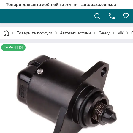
Товари для автомобілей та життя - autobaza.com.ua
Товари та послуги
Автозапчастини
Geely
MK
ГАРАНТІЯ