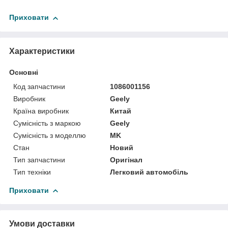
Приховати
Характеристики
Основні
Код запчастини
1086001156
Виробник
Geely
Країна виробник
Китай
Сумісність з маркою
Geely
Сумісність з моделлю
MK
Стан
Новий
Тип запчастини
Оригінал
Тип техніки
Легковий автомобіль
Приховати
Умови доставки